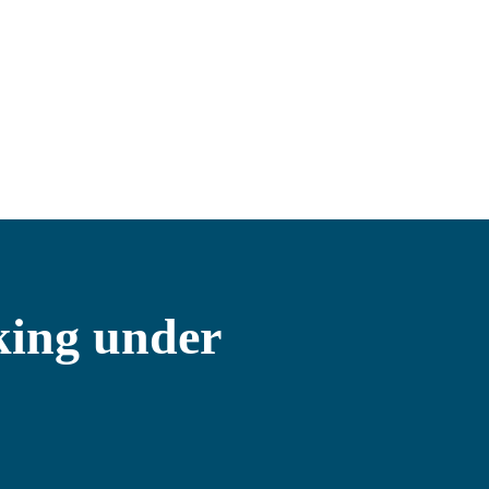
oking under